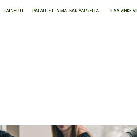
PALVELUT
PALAUTETTA MATKAN VARRELTA
TILAA VINKKIVI