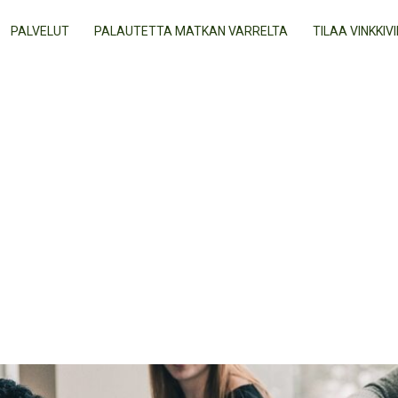
PALVELUT
PALAUTETTA MATKAN VARRELTA
TILAA VINKKIVI