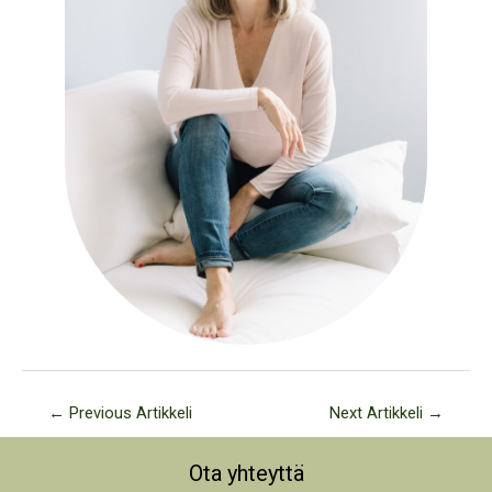
←
Previous Artikkeli
Next Artikkeli
→
Ota yhteyttä